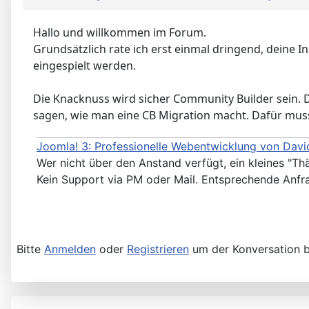
Hallo und willkommen im Forum.
Grundsätzlich rate ich erst einmal dringend, deine In
eingespielt werden.
Die Knacknuss wird sicher Community Builder sein. Die
sagen, wie man eine CB Migration macht. Dafür muss
Joomla! 3: Professionelle Webentwicklung von David
Wer nicht über den Anstand verfügt, ein kleines "Th
Kein Support via PM oder Mail. Entsprechende Anfr
Bitte
Anmelden
oder
Registrieren
um der Konversation b