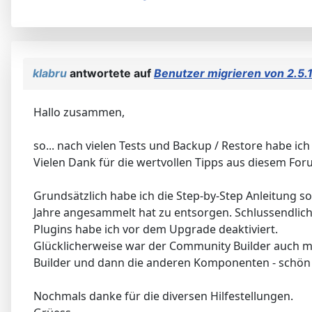
klabru
antwortete auf
Benutzer migrieren von 2.5.1
Hallo zusammen,
so... nach vielen Tests und Backup / Restore habe i
Vielen Dank für die wertvollen Tipps aus diesem For
Grundsätzlich habe ich die Step-by-Step Anleitung so
Jahre angesammelt hat zu entsorgen. Schlussendlic
Plugins habe ich vor dem Upgrade deaktiviert.
Glücklicherweise war der Community Builder auch mi
Builder und dann die anderen Komponenten - schön
Nochmals danke für die diversen Hilfestellungen.