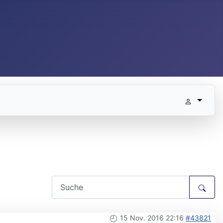
15 Nov. 2016 22:16
#43821