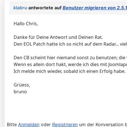
klabru
antwortete auf
Benutzer migrieren von 2.5.1
Hallo Chris,
Danke für Deine Antwort und Deinen Rat.
Den EOL Patch hatte ich so nicht auf dem Radar... vie
Den CB scheint hier niemand sonst zu benutzen; die
Wenn es allein dort hakt, werde ich dies mit Joomlap
Ich melde mich wieder, sobald ich einen Erfolg habe.
Grüess,
bruno
Bitte
Anmelden
oder
Registrieren
um der Konversation b