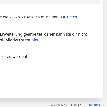
e die 2.5.28. Zusätzlich muss der
EOL Patch
 Erweiterung gearbeitet, daher kann ich dir nicht
i-)Migriert steht
hier
.
iert zu werden!
16 Nov. 2016 09:35
#43826