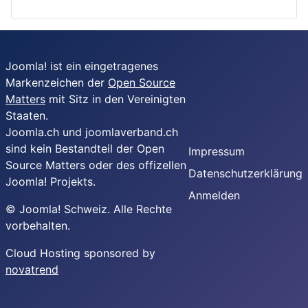
Joomla! ist ein eingetragenes
Markenzeichen der
Open Source
Matters
mit Sitz in den Vereinigten
Staaten.
Joomla.ch und joomlaverband.ch
sind kein Bestandteil der Open
Impressum
Source Matters oder des offizellen
Datenschutzerklärung
Joomla! Projekts.
Anmelden
© Joomla! Schweiz. Alle Rechte
vorbehalten.
Cloud Hosting sponsored by
novatrend