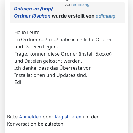
von
edimaag
Dateien im /tmp/
Ordner löschen
wurde erstellt von
edimaag
Hallo Leute
im Ordner /... /tmp/ habe ich etliche Ordner
und Dateien liegen.
Frage: können diese Ordner (install_5xxxxx)
und Dateien gelöscht werden.
Ich denke, dass das Überreste von
Installationen und Updates sind.
Edi
Bitte
Anmelden
oder
Registrieren
um der
Konversation beizutreten.