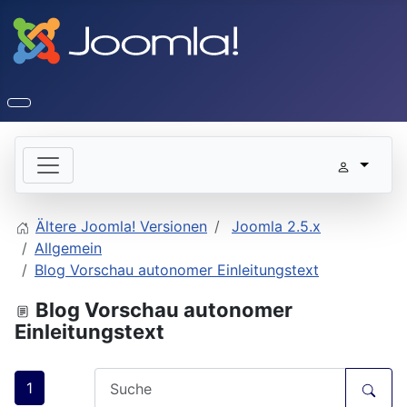
Ältere Joomla! Versionen
Joomla 2.5.x
Allgemein
Blog Vorschau autonomer Einleitungstext
Blog Vorschau autonomer
Einleitungstext
1