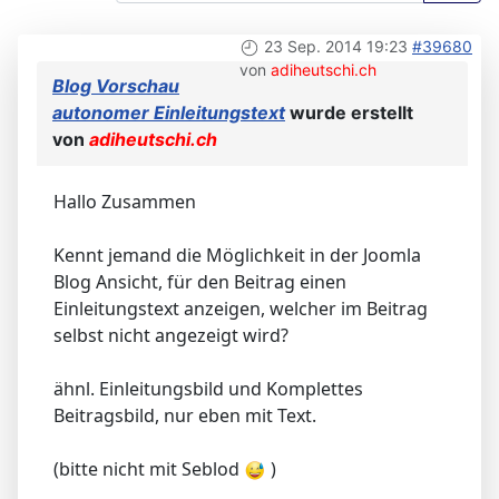
23 Sep. 2014 19:23
#39680
von
adiheutschi.ch
Blog Vorschau
autonomer Einleitungstext
wurde erstellt
von
adiheutschi.ch
Hallo Zusammen
Kennt jemand die Möglichkeit in der Joomla
Blog Ansicht, für den Beitrag einen
Einleitungstext anzeigen, welcher im Beitrag
selbst nicht angezeigt wird?
ähnl. Einleitungsbild und Komplettes
Beitragsbild, nur eben mit Text.
(bitte nicht mit Seblod
)