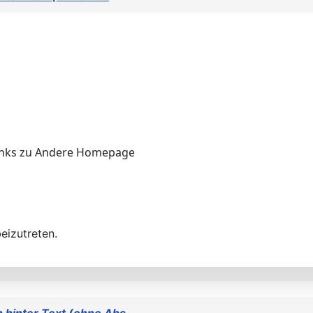
 Links zu Andere Homepage
eizutreten.