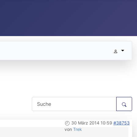
30 März 2014 10:59
#38753
von
Trek