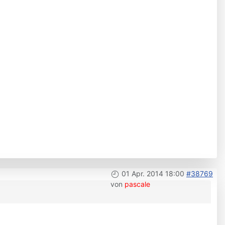
01 Apr. 2014 18:00
#38769
von
pascale