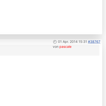
01 Apr. 2014 15:31
#38767
von
pascale