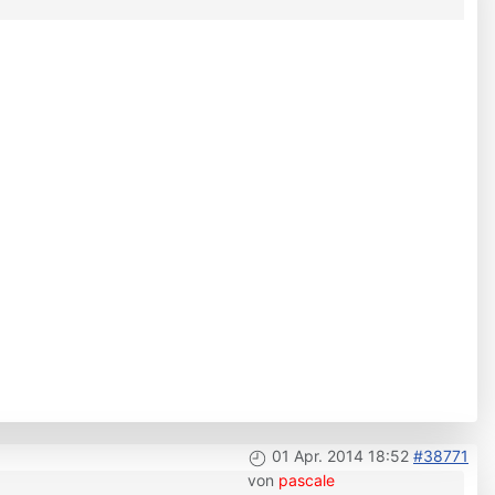
01 Apr. 2014 18:52
#38771
von
pascale