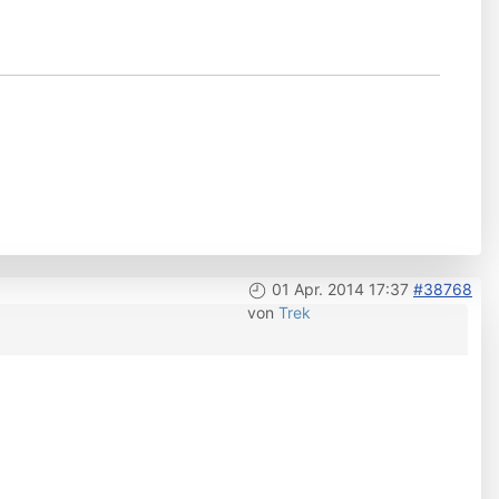
01 Apr. 2014 17:37
#38768
von
Trek