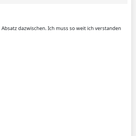
 Absatz dazwischen. Ich muss so weit ich verstanden