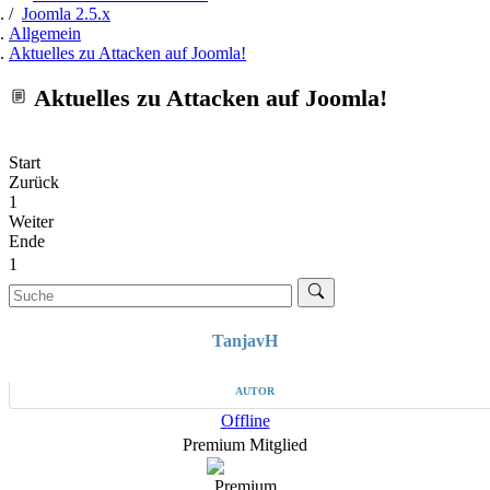
Joomla 2.5.x
Allgemein
Aktuelles zu Attacken auf Joomla!
Aktuelles zu Attacken auf Joomla!
Start
Zurück
1
Weiter
Ende
1
TanjavH
AUTOR
Offline
Premium Mitglied