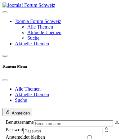
Joomla Forum Schweiz
Alle Themen
Aktuelle Themen
Suche
Aktuelle Themen
Kunena Menu
Alle Themen
Aktuelle Themen
Suche
Anmelden
Benutzername
Passwort
Angemeldet bleiben