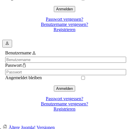
Anmelden
Passwort vergessen?
Benutzername vergessen?
Registrieren
Benutzername
Passwort
Angemeldet bleiben
Anmelden
Passwort vergessen?
Benutzername vergessen?
Registrieren
Ältere Joomla! Versionen