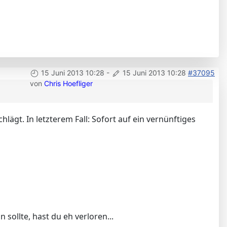
15 Juni 2013 10:28
-
15 Juni 2013 10:28
#37095
von
Chris Hoefliger
ägt. In letzterem Fall: Sofort auf ein vernünftiges
n sollte, hast du eh verloren...