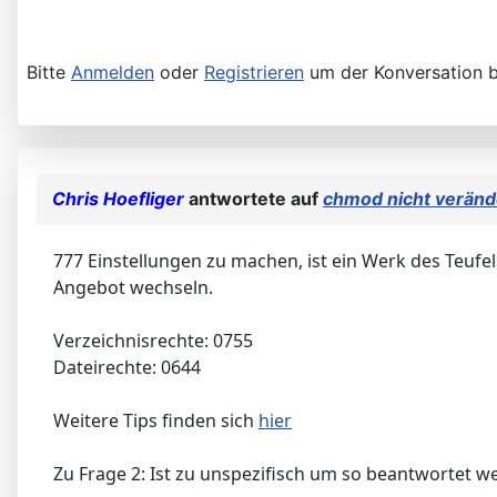
Bitte
Anmelden
oder
Registrieren
um der Konversation b
Chris Hoefliger
antwortete auf
chmod nicht veränd
777 Einstellungen zu machen, ist ein Werk des Teufel
Angebot wechseln.
Verzeichnisrechte: 0755
Dateirechte: 0644
Weitere Tips finden sich
hier
Zu Frage 2: Ist zu unspezifisch um so beantwortet