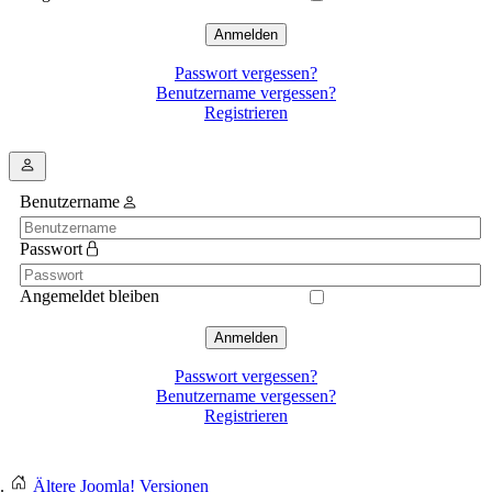
Anmelden
Passwort vergessen?
Benutzername vergessen?
Registrieren
Benutzername
Passwort
Angemeldet bleiben
Anmelden
Passwort vergessen?
Benutzername vergessen?
Registrieren
Ältere Joomla! Versionen