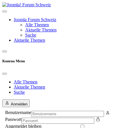
Joomla Forum Schweiz
Alle Themen
Aktuelle Themen
Suche
Aktuelle Themen
Kunena Menu
Alle Themen
Aktuelle Themen
Suche
Anmelden
Benutzername
Passwort
Angemeldet bleiben