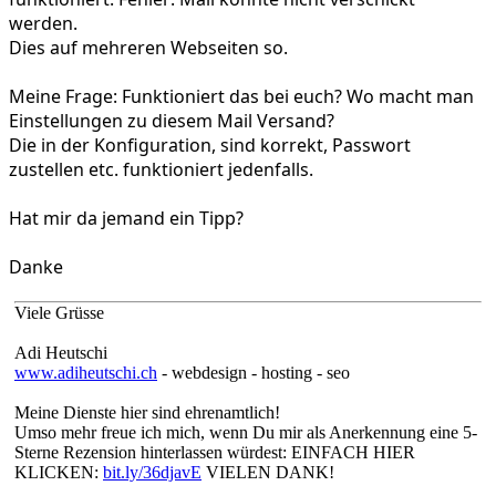
werden.
Dies auf mehreren Webseiten so.
Meine Frage: Funktioniert das bei euch? Wo macht man
Einstellungen zu diesem Mail Versand?
Die in der Konfiguration, sind korrekt, Passwort
zustellen etc. funktioniert jedenfalls.
Hat mir da jemand ein Tipp?
Danke
Viele Grüsse
Adi Heutschi
www.adiheutschi.ch
- webdesign - hosting - seo
Meine Dienste hier sind ehrenamtlich!
Umso mehr freue ich mich, wenn Du mir als Anerkennung eine 5-
Sterne Rezension hinterlassen würdest: EINFACH HIER
KLICKEN:
bit.ly/36djavE
VIELEN DANK!