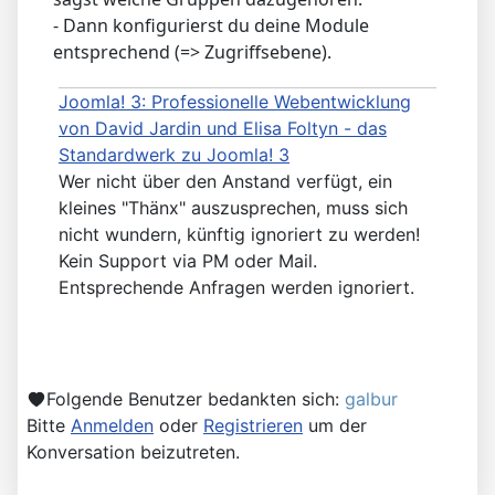
- Dann konfigurierst du deine Module
entsprechend (=> Zugriffsebene).
Joomla! 3: Professionelle Webentwicklung
von David Jardin und Elisa Foltyn - das
Standardwerk zu Joomla! 3
Wer nicht über den Anstand verfügt, ein
kleines "Thänx" auszusprechen, muss sich
nicht wundern, künftig ignoriert zu werden!
Kein Support via PM oder Mail.
Entsprechende Anfragen werden ignoriert.
Folgende Benutzer bedankten sich:
galbur
Bitte
Anmelden
oder
Registrieren
um der
Konversation beizutreten.