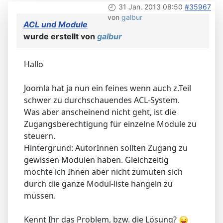
31 Jan. 2013 08:50
#35967
von
galbur
ACL und Module
wurde erstellt von
galbur
Hallo
Joomla hat ja nun ein feines wenn auch z.Teil
schwer zu durchschauendes ACL-System.
Was aber anscheinend nicht geht, ist die
Zugangsberechtigung für einzelne Module zu
steuern.
Hintergrund: AutorInnen sollten Zugang zu
gewissen Modulen haben. Gleichzeitig
möchte ich Ihnen aber nicht zumuten sich
durch die ganze Modul-liste hangeln zu
müssen.
Kennt Ihr das Problem, bzw. die Lösung?