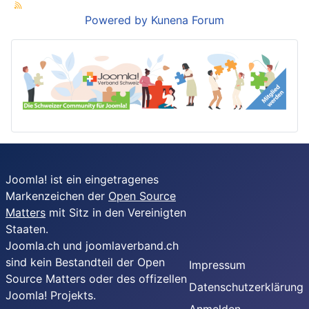
Powered by
Kunena Forum
Joomla! ist ein eingetragenes
Markenzeichen der
Open Source
Matters
mit Sitz in den Vereinigten
Staaten.
Joomla.ch und joomlaverband.ch
sind kein Bestandteil der Open
Impressum
Source Matters oder des offizellen
Datenschutzerklärung
Joomla! Projekts.