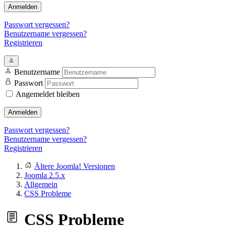
Anmelden
Passwort vergessen?
Benutzername vergessen?
Registrieren
Benutzername
Passwort
Angemeldet bleiben
Anmelden
Passwort vergessen?
Benutzername vergessen?
Registrieren
Ältere Joomla! Versionen
Joomla 2.5.x
Allgemein
CSS Probleme
CSS Probleme