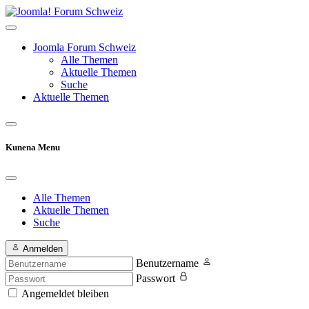
Joomla Forum Schweiz
Alle Themen
Aktuelle Themen
Suche
Aktuelle Themen
Kunena Menu
Alle Themen
Aktuelle Themen
Suche
Anmelden
Benutzername
Passwort
Angemeldet bleiben