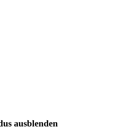
dus ausblenden