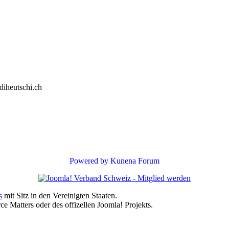
diheutschi.ch
Powered by
Kunena Forum
s
mit Sitz in den Vereinigten Staaten.
e Matters oder des offizellen Joomla! Projekts.