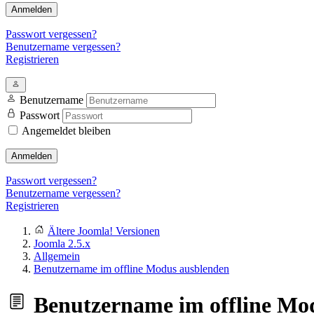
Anmelden
Passwort vergessen?
Benutzername vergessen?
Registrieren
Benutzername
Passwort
Angemeldet bleiben
Anmelden
Passwort vergessen?
Benutzername vergessen?
Registrieren
Ältere Joomla! Versionen
Joomla 2.5.x
Allgemein
Benutzername im offline Modus ausblenden
Benutzername im offline Mo