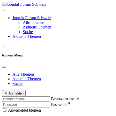
Joomla Forum Schweiz
Alle Themen
Aktuelle Themen
Suche
Aktuelle Themen
Kunena Menu
Alle Themen
Aktuelle Themen
Suche
Anmelden
Benutzername
Passwort
Angemeldet bleiben