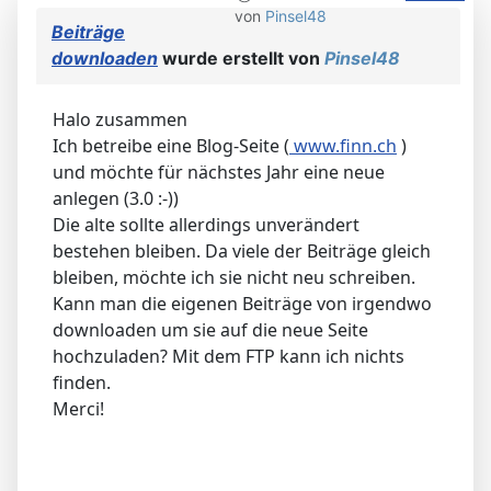
von
Pinsel48
Beiträge
downloaden
wurde erstellt von
Pinsel48
Halo zusammen
Ich betreibe eine Blog-Seite (
www.finn.ch
)
und möchte für nächstes Jahr eine neue
anlegen (3.0 :-))
Die alte sollte allerdings unverändert
bestehen bleiben. Da viele der Beiträge gleich
bleiben, möchte ich sie nicht neu schreiben.
Kann man die eigenen Beiträge von irgendwo
downloaden um sie auf die neue Seite
hochzuladen? Mit dem FTP kann ich nichts
finden.
Merci!