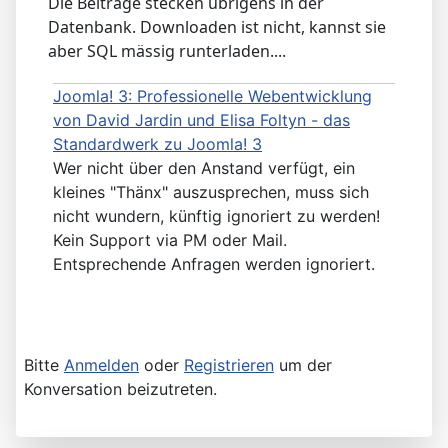
Die Beiträge stecken übrigens in der
Datenbank. Downloaden ist nicht, kannst sie
aber SQL mässig runterladen....
Joomla! 3: Professionelle Webentwicklung
von David Jardin und Elisa Foltyn - das
Standardwerk zu Joomla! 3
Wer nicht über den Anstand verfügt, ein
kleines "Thänx" auszusprechen, muss sich
nicht wundern, künftig ignoriert zu werden!
Kein Support via PM oder Mail.
Entsprechende Anfragen werden ignoriert.
Bitte
Anmelden
oder
Registrieren
um der
Konversation beizutreten.