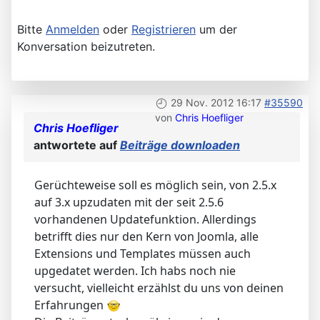
Bitte
Anmelden
oder
Registrieren
um der
Konversation beizutreten.
29 Nov. 2012 16:17
#35590
von
Chris Hoefliger
Chris Hoefliger
antwortete auf
Beiträge downloaden
Gerüchteweise soll es möglich sein, von 2.5.x
auf 3.x upzudaten mit der seit 2.5.6
vorhandenen Updatefunktion. Allerdings
betrifft dies nur den Kern von Joomla, alle
Extensions und Templates müssen auch
upgedatet werden. Ich habs noch nie
versucht, vielleicht erzählst du uns von deinen
Erfahrungen