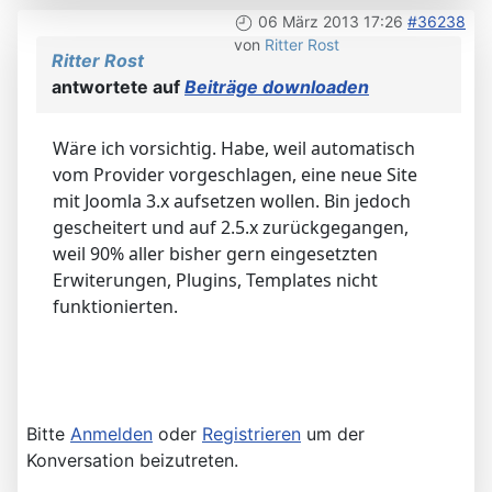
06 März 2013 17:26
#36238
von
Ritter Rost
Ritter Rost
antwortete auf
Beiträge downloaden
Wäre ich vorsichtig. Habe, weil automatisch
vom Provider vorgeschlagen, eine neue Site
mit Joomla 3.x aufsetzen wollen. Bin jedoch
gescheitert und auf 2.5.x zurückgegangen,
weil 90% aller bisher gern eingesetzten
Erwiterungen, Plugins, Templates nicht
funktionierten.
Bitte
Anmelden
oder
Registrieren
um der
Konversation beizutreten.