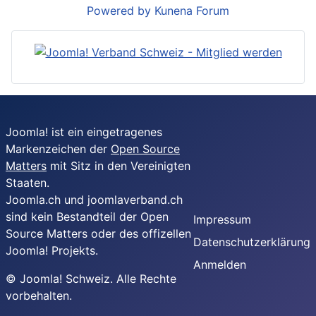
Powered by
Kunena Forum
Joomla! ist ein eingetragenes
Markenzeichen der
Open Source
Matters
mit Sitz in den Vereinigten
Staaten.
Joomla.ch und joomlaverband.ch
sind kein Bestandteil der Open
Impressum
Source Matters oder des offizellen
Datenschutzerklärung
Joomla! Projekts.
Anmelden
© Joomla! Schweiz. Alle Rechte
vorbehalten.