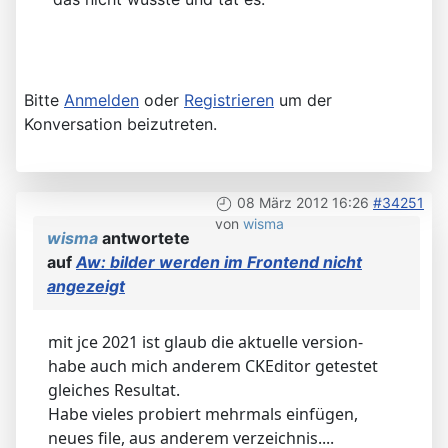
Bitte
Anmelden
oder
Registrieren
um der
Konversation beizutreten.
08 März 2012 16:26
#34251
von
wisma
wisma
antwortete
auf
Aw: bilder werden im Frontend nicht
angezeigt
mit jce 2021 ist glaub die aktuelle version-
habe auch mich anderem CKEditor getestet
gleiches Resultat.
Habe vieles probiert mehrmals einfügen,
neues file, aus anderem verzeichnis....