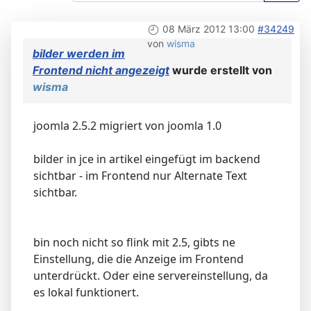
08 März 2012 13:00
#34249
von
wisma
bilder werden im
Frontend nicht angezeigt
wurde erstellt von
wisma
joomla 2.5.2 migriert von joomla 1.0
bilder in jce in artikel eingefügt im backend
sichtbar - im Frontend nur Alternate Text
sichtbar.
bin noch nicht so flink mit 2.5, gibts ne
Einstellung, die die Anzeige im Frontend
unterdrückt. Oder eine servereinstellung, da
es lokal funktionert.