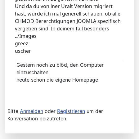
Und da du von iner Uralt Version migriert
hast, würde ich mal generell schauen, ob alle
CHMOD Bererchtigungen JOOMLA spezifisch
vergeben sind. In deinem fall besonders
../Images
greez
uscher
Gestern noch zu blöd, den Computer
einzuschalten,
heute schon die eigene Homepage
Bitte
Anmelden
oder
Registrieren
um der
Konversation beizutreten.