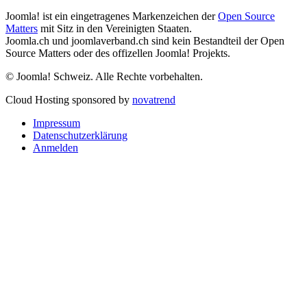
Joomla! ist ein eingetragenes Markenzeichen der
Open Source
Matters
mit Sitz in den Vereinigten Staaten.
Joomla.ch und joomlaverband.ch sind kein Bestandteil der Open
Source Matters oder des offizellen Joomla! Projekts.
© Joomla! Schweiz. Alle Rechte vorbehalten.
Cloud Hosting sponsored by
novatrend
Impressum
Datenschutzerklärung
Anmelden