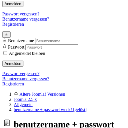
Anmelden
Passwort vergessen?
Benutzername vergessen?
Registrieren
Benutzername
Passwort
Angemeldet bleiben
Anmelden
Passwort vergessen?
Benutzername vergessen?
Registrieren
Ältere Joomla! Versionen
Joomla 2.5.x
Allgemein
benutzername + passwort weck! [gelöst]
benutzername + passwort