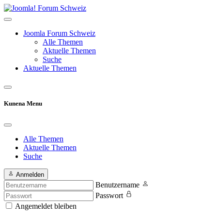
Joomla Forum Schweiz
Alle Themen
Aktuelle Themen
Suche
Aktuelle Themen
Kunena Menu
Alle Themen
Aktuelle Themen
Suche
Anmelden
Benutzername
Passwort
Angemeldet bleiben