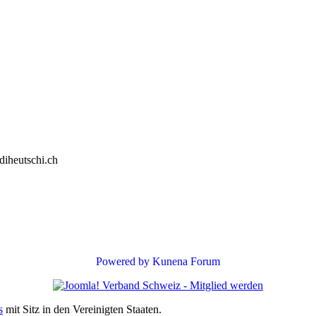
diheutschi.ch
Powered by
Kunena Forum
s
mit Sitz in den Vereinigten Staaten.