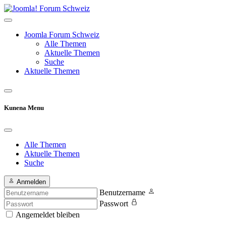
Joomla Forum Schweiz
Alle Themen
Aktuelle Themen
Suche
Aktuelle Themen
Kunena Menu
Alle Themen
Aktuelle Themen
Suche
Anmelden
Benutzername
Passwort
Angemeldet bleiben