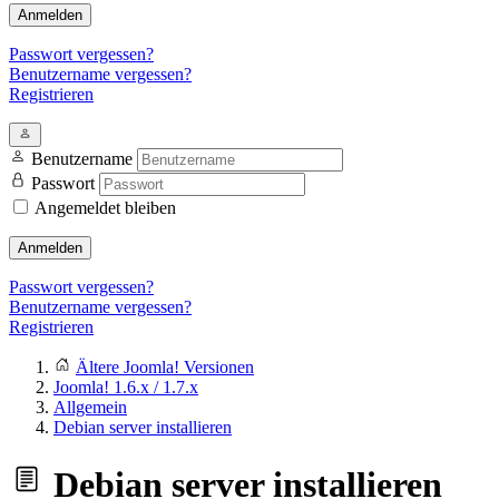
Anmelden
Passwort vergessen?
Benutzername vergessen?
Registrieren
Benutzername
Passwort
Angemeldet bleiben
Anmelden
Passwort vergessen?
Benutzername vergessen?
Registrieren
Ältere Joomla! Versionen
Joomla! 1.6.x / 1.7.x
Allgemein
Debian server installieren
Debian server installieren