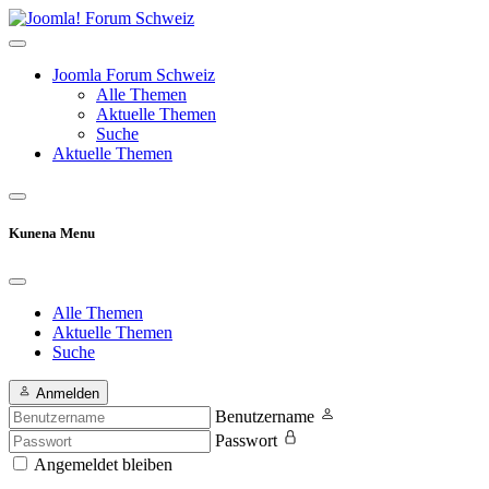
Joomla Forum Schweiz
Alle Themen
Aktuelle Themen
Suche
Aktuelle Themen
Kunena Menu
Alle Themen
Aktuelle Themen
Suche
Anmelden
Benutzername
Passwort
Angemeldet bleiben