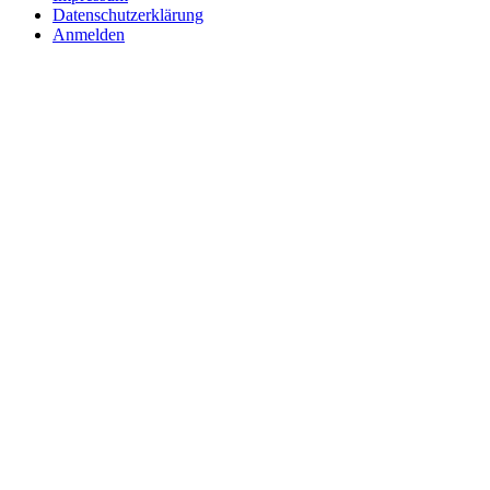
Datenschutzerklärung
Anmelden