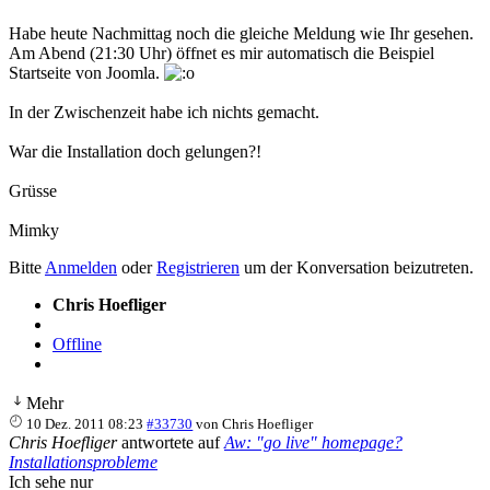
Habe heute Nachmittag noch die gleiche Meldung wie Ihr gesehen.
Am Abend (21:30 Uhr) öffnet es mir automatisch die Beispiel
Startseite von Joomla.
In der Zwischenzeit habe ich nichts gemacht.
War die Installation doch gelungen?!
Grüsse
Mimky
Bitte
Anmelden
oder
Registrieren
um der Konversation beizutreten.
Chris Hoefliger
Offline
Mehr
10 Dez. 2011 08:23
#33730
von
Chris Hoefliger
Chris Hoefliger
antwortete auf
Aw: "go live" homepage?
Installationsprobleme
Ich sehe nur