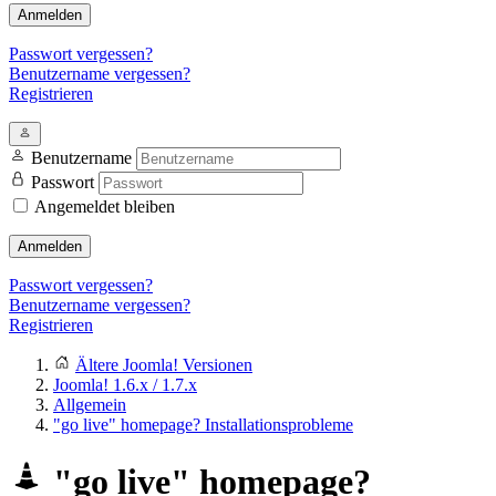
Anmelden
Passwort vergessen?
Benutzername vergessen?
Registrieren
Benutzername
Passwort
Angemeldet bleiben
Anmelden
Passwort vergessen?
Benutzername vergessen?
Registrieren
Ältere Joomla! Versionen
Joomla! 1.6.x / 1.7.x
Allgemein
"go live" homepage? Installationsprobleme
"go live" homepage?