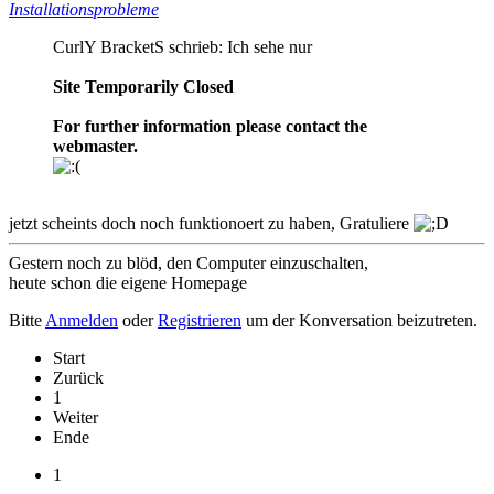
Installationsprobleme
CurlY BracketS schrieb: Ich sehe nur
Site Temporarily Closed
For further information please contact the
webmaster.
jetzt scheints doch noch funktionoert zu haben, Gratuliere
Gestern noch zu blöd, den Computer einzuschalten,
heute schon die eigene Homepage
Bitte
Anmelden
oder
Registrieren
um der Konversation beizutreten.
Start
Zurück
1
Weiter
Ende
1