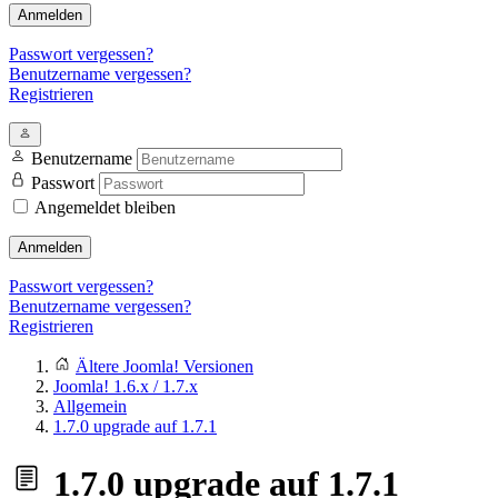
Anmelden
Passwort vergessen?
Benutzername vergessen?
Registrieren
Benutzername
Passwort
Angemeldet bleiben
Anmelden
Passwort vergessen?
Benutzername vergessen?
Registrieren
Ältere Joomla! Versionen
Joomla! 1.6.x / 1.7.x
Allgemein
1.7.0 upgrade auf 1.7.1
1.7.0 upgrade auf 1.7.1