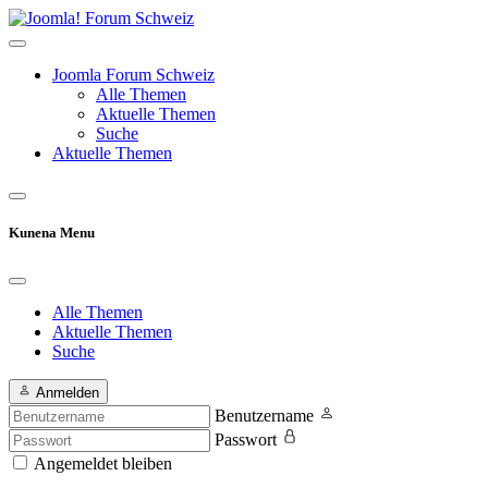
Joomla Forum Schweiz
Alle Themen
Aktuelle Themen
Suche
Aktuelle Themen
Kunena Menu
Alle Themen
Aktuelle Themen
Suche
Anmelden
Benutzername
Passwort
Angemeldet bleiben