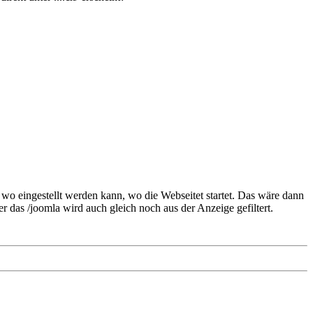
 wo eingestellt werden kann, wo die Webseitet startet. Das wäre dann
r das /joomla wird auch gleich noch aus der Anzeige gefiltert.