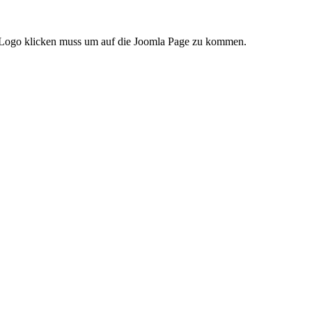
fs Logo klicken muss um auf die Joomla Page zu kommen.