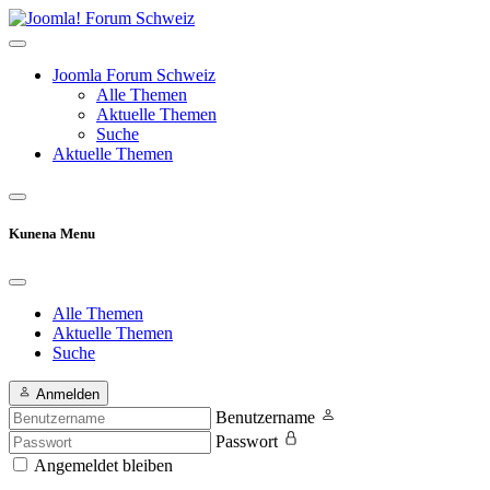
Joomla Forum Schweiz
Alle Themen
Aktuelle Themen
Suche
Aktuelle Themen
Kunena Menu
Alle Themen
Aktuelle Themen
Suche
Anmelden
Benutzername
Passwort
Angemeldet bleiben