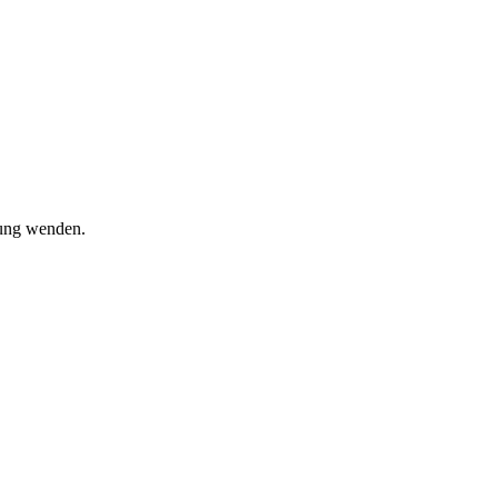
lung wenden.