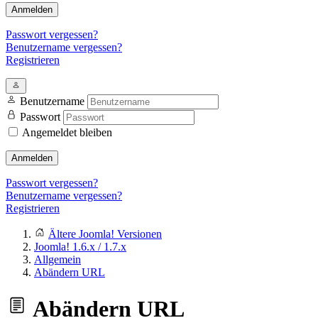
Anmelden
Passwort vergessen?
Benutzername vergessen?
Registrieren
Benutzername
Passwort
Angemeldet bleiben
Anmelden
Passwort vergessen?
Benutzername vergessen?
Registrieren
Ältere Joomla! Versionen
Joomla! 1.6.x / 1.7.x
Allgemein
Abändern URL
Abändern URL