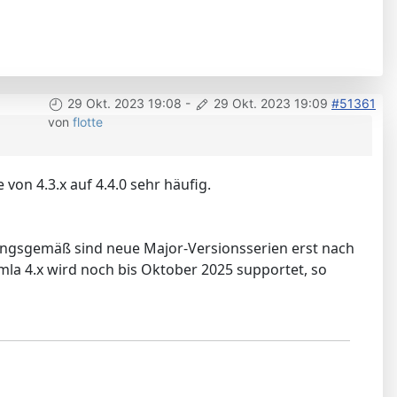
29 Okt. 2023 19:08
-
29 Okt. 2023 19:09
#51361
von
flotte
von 4.3.x auf 4.4.0 sehr häufig.
rungsgemäß sind neue Major-Versionsserien erst nach
mla 4.x wird noch bis Oktober 2025 supportet, so