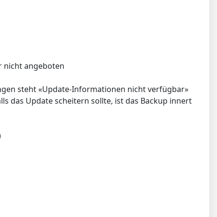
ar nicht angeboten
ungen steht «Update-Informationen nicht verfügbar»
 das Update scheitern sollte, ist das Backup innert
)