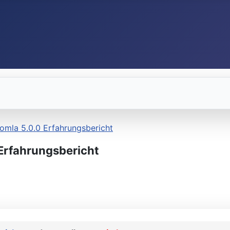
omla 5.0.0 Erfahrungsbericht
Erfahrungsbericht