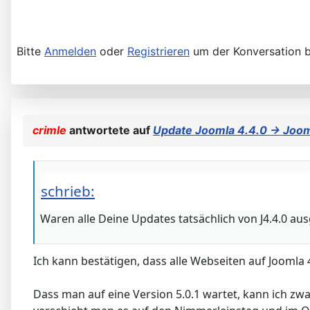
Bitte
Anmelden
oder
Registrieren
um der Konversation b
crimle
antwortete auf
Update Joomla 4.4.0 -> Joom
schrieb:
Waren alle Deine Updates tatsächlich von J4.4.0 au
Ich kann bestätigen, dass alle Webseiten auf Joomla 
Dass man auf eine Version 5.0.1 wartet, kann ich z