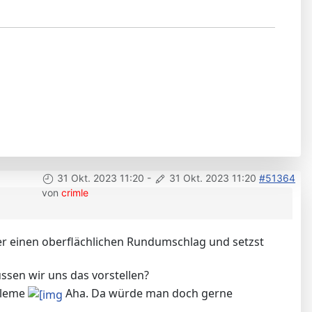
31 Okt. 2023 11:20
-
31 Okt. 2023 11:20
#51364
von
crimle
er einen oberflächlichen Rundumschlag und setzst
sen wir uns das vorstellen?
bleme
Aha. Da würde man doch gerne