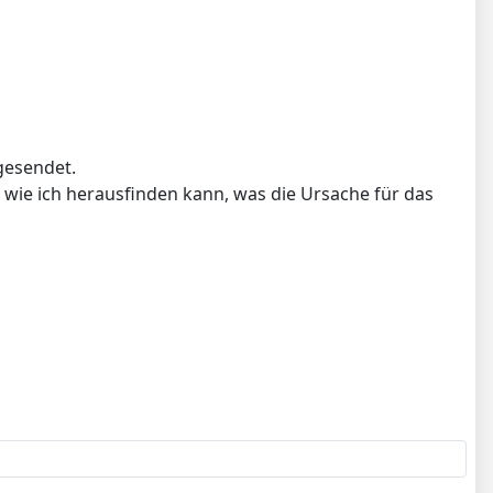
gesendet.
 wie ich herausfinden kann, was die Ursache für das