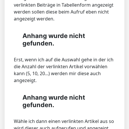
verlinkten Beiträge in Tabellenform angezeigt
werden sollen diese beim Aufruf eben nicht
angezeigt werden.
Anhang wurde nicht
gefunden.
Erst, wenn ich auf die Auswahl gehe in der ich
die Anzahl der verlinkten Artikel vorwählen
kann (5, 10, 20...) werden mir diese auch
angezeigt.
Anhang wurde nicht
gefunden.
Wähle ich dann einen verlinkten Artikel aus so
wird dieser auch aufgerufen und angezeigt.