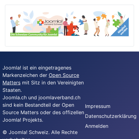
Joomla! ist ein eingetragenes
Markenzeichen der
Open Source
Matters
mit Sitz in den Vereinigten
Staaten.
Joomla.ch und joomlaverband.ch
sind kein Bestandteil der Open
Impressum
Source Matters oder des offizellen
Datenschutzerklärung
Joomla! Projekts.
Anmelden
© Joomla! Schweiz. Alle Rechte