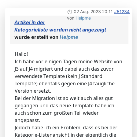
02 Aug. 2023 20:11
#51234
von
Helpme
Artikel in der
Kategorieliste werden nicht angezeigt
wurde erstellt von
Helpme
Hallo!
Ich habe vor einigen Tagen meine Website von
J3 auf J4 migriert und dabei auch das zuvor
verwendete Template (kein J Standard
Template) ebenfalls gegen eine J4 taugliche
Version ersetzt.
Bei der Migration ist so weit auch alles gut
gegangen und das neue Template habe ich
auch schon zum größten Teil wieder
angepasst.
Jedoch habe ich ein Problem, dass es bei der
Kategorie-Listenansicht in der eigentlich die