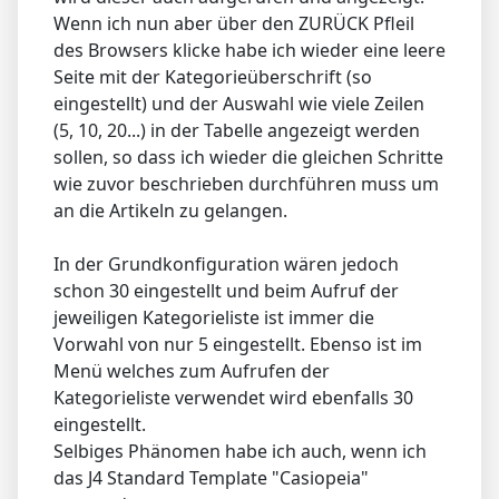
Wenn ich nun aber über den ZURÜCK Pfleil
des Browsers klicke habe ich wieder eine leere
Seite mit der Kategorieüberschrift (so
eingestellt) und der Auswahl wie viele Zeilen
(5, 10, 20...) in der Tabelle angezeigt werden
sollen, so dass ich wieder die gleichen Schritte
wie zuvor beschrieben durchführen muss um
an die Artikeln zu gelangen.
In der Grundkonfiguration wären jedoch
schon 30 eingestellt und beim Aufruf der
jeweiligen Kategorieliste ist immer die
Vorwahl von nur 5 eingestellt. Ebenso ist im
Menü welches zum Aufrufen der
Kategorieliste verwendet wird ebenfalls 30
eingestellt.
Selbiges Phänomen habe ich auch, wenn ich
das J4 Standard Template "Casiopeia"