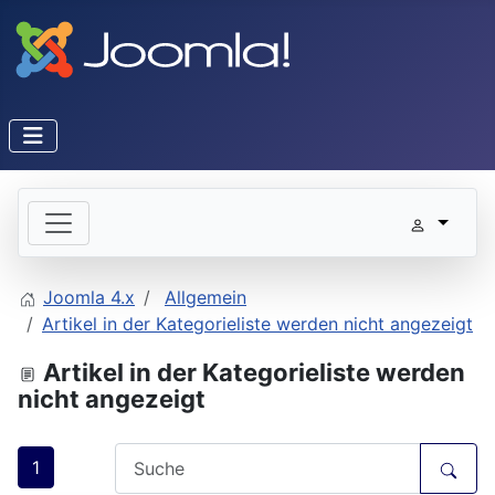
Joomla 4.x
Allgemein
Artikel in der Kategorieliste werden nicht angezeigt
Artikel in der Kategorieliste werden
nicht angezeigt
1