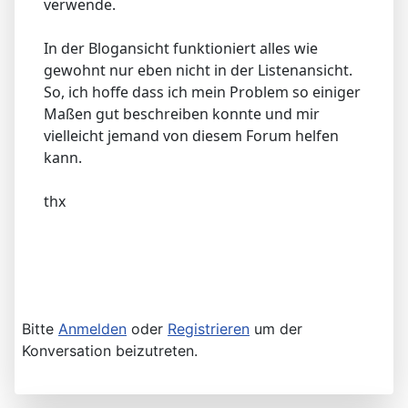
verwende.
In der Blogansicht funktioniert alles wie
gewohnt nur eben nicht in der Listenansicht.
So, ich hoffe dass ich mein Problem so einiger
Maßen gut beschreiben konnte und mir
vielleicht jemand von diesem Forum helfen
kann.
thx
Bitte
Anmelden
oder
Registrieren
um der
Konversation beizutreten.