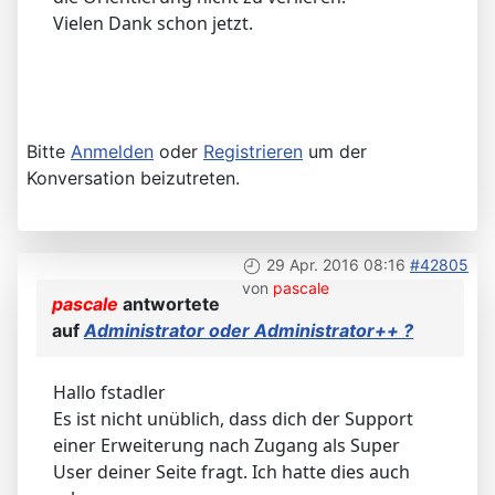
Vielen Dank schon jetzt.
Bitte
Anmelden
oder
Registrieren
um der
Konversation beizutreten.
29 Apr. 2016 08:16
#42805
von
pascale
pascale
antwortete
auf
Administrator oder Administrator++ ?
Hallo fstadler
Es ist nicht unüblich, dass dich der Support
einer Erweiterung nach Zugang als Super
User deiner Seite fragt. Ich hatte dies auch