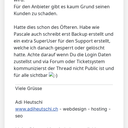
Für den Anbieter gibt es kaum Grund seinen
Kunden zu schaden.
Hatte dies schon des Öfteren. Habe wie
Pascale auch schreibt erst Backup erstellt und
ein extra SuperUser für den Support erstellt,
welche ich danach gesperrt oder gelöscht
hatte. Achte darauf wenn Du die Login Daten
zustellst und via Forum oder Ticketsystem
kommunizierst der Thread nicht Public ist und
für alle sichtbar
Viele Grüsse
Adi Heutschi
www.adiheutschi.ch
- webdesign - hosting -
seo