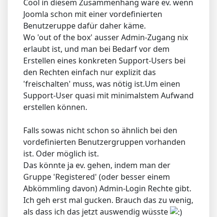
Cool in diesem Zusammenhang wäre ev. wenn
Joomla schon mit einer vordefinierten
Benutzeruppe dafür daher käme.
Wo 'out of the box' ausser Admin-Zugang nix
erlaubt ist, und man bei Bedarf vor dem
Erstellen eines konkreten Support-Users bei
den Rechten einfach nur explizit das
'freischalten' muss, was nötig ist.Um einen
Support-User quasi mit minimalstem Aufwand
erstellen können.
Falls sowas nicht schon so ähnlich bei den
vordefinierten Benutzergruppen vorhanden
ist. Oder möglich ist.
Das könnte ja ev. gehen, indem man der
Gruppe 'Registered' (oder besser einem
Abkömmling davon) Admin-Login Rechte gibt.
Ich geh erst mal gucken. Brauch das zu wenig,
als dass ich das jetzt auswendig wüsste