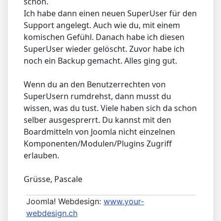
schon.
Ich habe dann einen neuen SuperUser für den
Support angelegt. Auch wie du, mit einem
komischen Gefühl. Danach habe ich diesen
SuperUser wieder gelöscht. Zuvor habe ich
noch ein Backup gemacht. Alles ging gut.
Wenn du an den Benutzerrechten von
SuperUsern rumdrehst, dann musst du
wissen, was du tust. Viele haben sich da schon
selber ausgesprerrt. Du kannst mit den
Boardmitteln von Joomla nicht einzelnen
Komponenten/Modulen/Plugins Zugriff
erlauben.
Grüsse, Pascale
Joomla! Webdesign:
www.your-
webdesign.ch