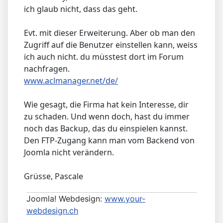
ich glaub nicht, dass das geht.
Evt. mit dieser Erweiterung. Aber ob man den
Zugriff auf die Benutzer einstellen kann, weiss
ich auch nicht. du müsstest dort im Forum
nachfragen.
www.aclmanager.net/de/
Wie gesagt, die Firma hat kein Interesse, dir
zu schaden. Und wenn doch, hast du immer
noch das Backup, das du einspielen kannst.
Den FTP-Zugang kann man vom Backend von
Joomla nicht verändern.
Grüsse, Pascale
Joomla! Webdesign:
www.your-
webdesign.ch