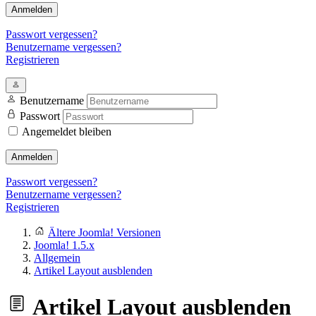
Anmelden
Passwort vergessen?
Benutzername vergessen?
Registrieren
Benutzername
Passwort
Angemeldet bleiben
Anmelden
Passwort vergessen?
Benutzername vergessen?
Registrieren
Ältere Joomla! Versionen
Joomla! 1.5.x
Allgemein
Artikel Layout ausblenden
Artikel Layout ausblenden