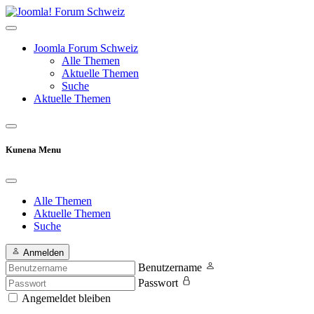
Joomla Forum Schweiz
Alle Themen
Aktuelle Themen
Suche
Aktuelle Themen
Kunena Menu
Alle Themen
Aktuelle Themen
Suche
Anmelden
Benutzername
Passwort
Angemeldet bleiben