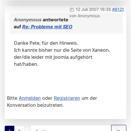
12 Juli 2007 16:35
#8121
von
Anonymous
Anonymous
antwortete
auf
Re: Probleme mit SEO
Danke Pete, für den Hinweis.
Ich kannte bisher nur die Seite von Xaneon,
der/die leider mit Joomla aufgehört
hat/haben.
Bitte
Anmelden
oder
Registrieren
um der
Konversation beizutreten.