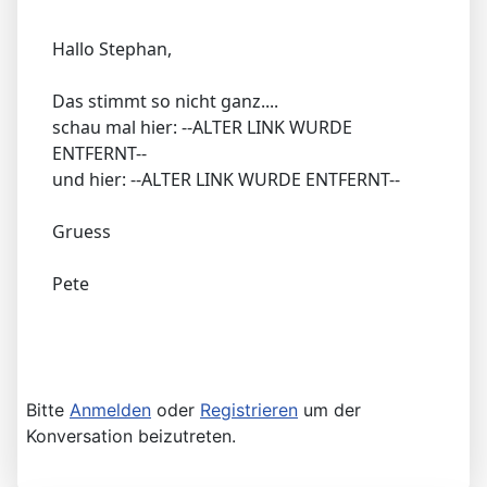
Hallo Stephan,
Das stimmt so nicht ganz....
schau mal hier: --ALTER LINK WURDE
ENTFERNT--
und hier: --ALTER LINK WURDE ENTFERNT--
Gruess
Pete
Bitte
Anmelden
oder
Registrieren
um der
Konversation beizutreten.