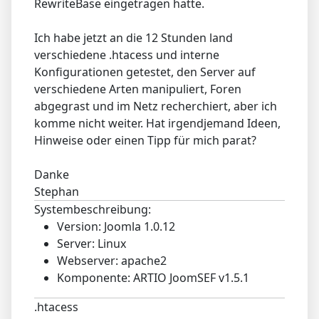
RewriteBase eingetragen hatte.
Ich habe jetzt an die 12 Stunden land
verschiedene .htacess und interne
Konfigurationen getestet, den Server auf
verschiedene Arten manipuliert, Foren
abgegrast und im Netz recherchiert, aber ich
komme nicht weiter. Hat irgendjemand Ideen,
Hinweise oder einen Tipp für mich parat?
Danke
Stephan
Systembeschreibung:
Version: Joomla 1.0.12
Server: Linux
Webserver: apache2
Komponente: ARTIO JoomSEF v1.5.1
.htacess