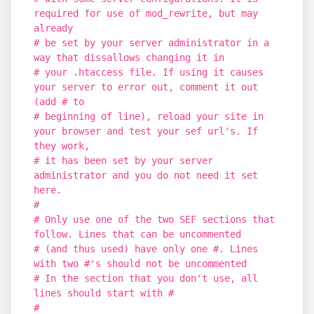
required for use of mod_rewrite, but may
already
# be set by your server administrator in a
way that dissallows changing it in
# your .htaccess file. If using it causes
your server to error out, comment it out
(add # to
# beginning of line), reload your site in
your browser and test your sef url's. If
they work,
# it has been set by your server
administrator and you do not need it set
here.
#
# Only use one of the two SEF sections that
follow. Lines that can be uncommented
# (and thus used) have only one #. Lines
with two #'s should not be uncommented
# In the section that you don't use, all
lines should start with #
#