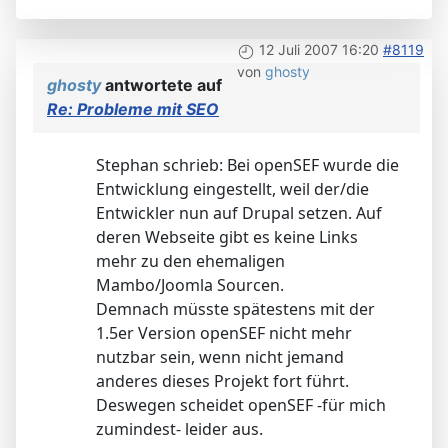
12 Juli 2007 16:20
#8119
von
ghosty
ghosty
antwortete auf
Re: Probleme mit SEO
Stephan schrieb: Bei openSEF wurde die
Entwicklung eingestellt, weil der/die
Entwickler nun auf Drupal setzen. Auf
deren Webseite gibt es keine Links
mehr zu den ehemaligen
Mambo/Joomla Sourcen.
Demnach müsste spätestens mit der
1.5er Version openSEF nicht mehr
nutzbar sein, wenn nicht jemand
anderes dieses Projekt fort führt.
Deswegen scheidet openSEF -für mich
zumindest- leider aus.