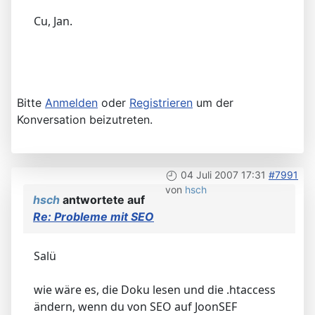
Cu, Jan.
Bitte
Anmelden
oder
Registrieren
um der
Konversation beizutreten.
04 Juli 2007 17:31
#7991
von
hsch
hsch
antwortete auf
Re: Probleme mit SEO
Salü
wie wäre es, die Doku lesen und die .htaccess
ändern, wenn du von SEO auf JoonSEF