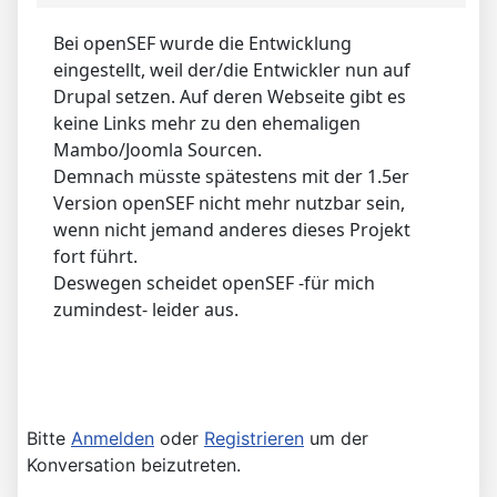
Bei openSEF wurde die Entwicklung
eingestellt, weil der/die Entwickler nun auf
Drupal setzen. Auf deren Webseite gibt es
keine Links mehr zu den ehemaligen
Mambo/Joomla Sourcen.
Demnach müsste spätestens mit der 1.5er
Version openSEF nicht mehr nutzbar sein,
wenn nicht jemand anderes dieses Projekt
fort führt.
Deswegen scheidet openSEF -für mich
zumindest- leider aus.
Bitte
Anmelden
oder
Registrieren
um der
Konversation beizutreten.