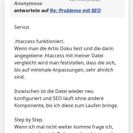
Anonymous
antwortete auf
Re: Probleme mit SEO
Servus
.htaccess funktioniert.
Wenn man die Artio Doku liest und die darin
angegebene .htaccess mit meiner Datei
vergleicht wird man feststellen, dass die sich,
bis auf minimale Anpassungen, sehr ähnlich
sind.
Inzwischen ist die Datei wieder neu
konfiguriert und SEO läuft ohne andere
Komponente, bis ich diese zum Laufen bringe.
Step by Step.
Wenn ich mal nicht weiter komme frage ich,