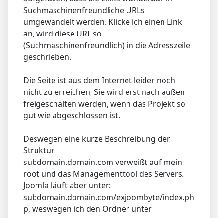
Suchmaschinenfreundliche URLs
umgewandelt werden. Klicke ich einen Link
an, wird diese URL so
(Suchmaschinenfreundlich) in die Adresszeile
geschrieben.
Die Seite ist aus dem Internet leider noch
nicht zu erreichen, Sie wird erst nach außen
freigeschalten werden, wenn das Projekt so
gut wie abgeschlossen ist.
Deswegen eine kurze Beschreibung der
Struktur.
subdomain.domain.com verweißt auf mein
root und das Managementtool des Servers.
Joomla läuft aber unter:
subdomain.domain.com/exjoombyte/index.ph
p, weswegen ich den Ordner unter