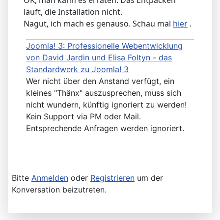
läuft, die Installation nicht.
Nagut, ich mach es genauso. Schau mal
hier
.
Joomla! 3: Professionelle Webentwicklung
von David Jardin und Elisa Foltyn - das
Standardwerk zu Joomla! 3
Wer nicht über den Anstand verfügt, ein
kleines "Thänx" auszusprechen, muss sich
nicht wundern, künftig ignoriert zu werden!
Kein Support via PM oder Mail.
Entsprechende Anfragen werden ignoriert.
Bitte
Anmelden
oder
Registrieren
um der
Konversation beizutreten.