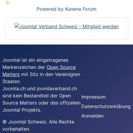
Powered by
Kunena Forum
Joomla! ist ein eingetragenes
Markenzeichen der
Open Source
Matters
mit Sitz in den Vereinigten
Staaten.
Joomla.ch und joomlaverband.ch
sind kein Bestandteil der Open
Impressum
Source Matters oder des offizellen
Datenschutzerklärung
Joomla! Projekts.
Anmelden
© Joomla! Schweiz. Alle Rechte
vorbehalten.