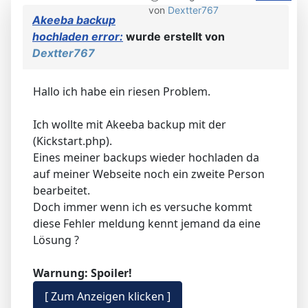
von
Dextter767
Akeeba backup
hochladen error:
wurde erstellt von
Dextter767
Hallo ich habe ein riesen Problem.
Ich wollte mit Akeeba backup mit der
(Kickstart.php).
Eines meiner backups wieder hochladen da
auf meiner Webseite noch ein zweite Person
bearbeitet.
Doch immer wenn ich es versuche kommt
diese Fehler meldung kennt jemand da eine
Lösung ?
Warnung: Spoiler!